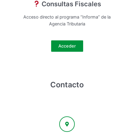
Consultas Fiscales
Acceso directo al programa “Informa” de la
Agencia Tributaria
Acceder
Contacto