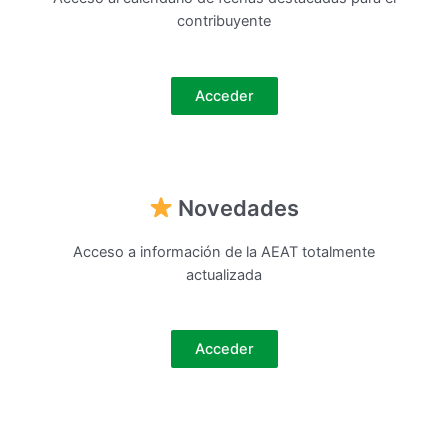
contribuyente
Acceder
Novedades
Acceso a información de la AEAT totalmente
actualizada
Acceder