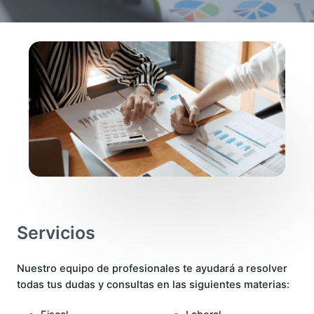
Servicios
Nuestro equipo de profesionales te ayudará a resolver
todas tus dudas y consultas en las siguientes materias: