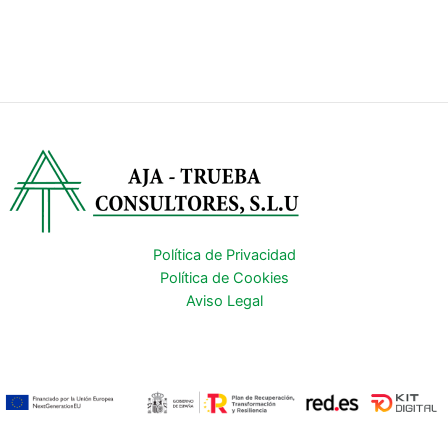
Política de Privacidad
Política de Cookies
Aviso Legal