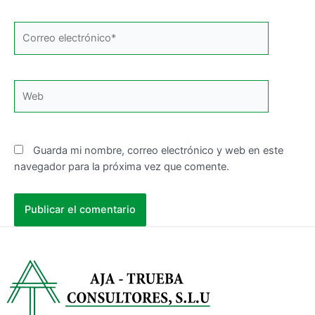
Guarda mi nombre, correo electrónico y web en este
navegador para la próxima vez que comente.