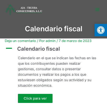
Abrir
Calendario fiscal
Deja un comentario
/ Por
admin
/
7 de marzo de 2023
A
Calendario fiscal
Calendario en el que se indican las fechas en las
que los contribuyentes pueden realizar
gestiones, consultar datos o presentar
documentos y realizar los pagos a los que
estuviesen obligados según su actividad y su
situación económica.
Click para ver