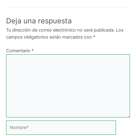
Deja una respuesta
Tu dirección de correo electrónico no será publicada.
Los
campos obligatorios están marcados con
*
Comentario
*